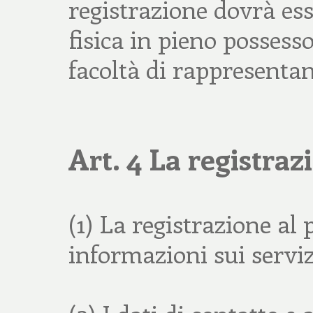
registrazione dovrà es
fisica in pieno possesso
facoltà di rappresenta
Art. 4 La registraz
(1) La registrazione al 
informazioni sui servizi 