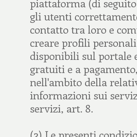
piattaforma (di seguit
gli utenti correttament
contatto tra loro e com
creare profili personal
disponibili sul portale e
gratuiti e a pagamento, 
nell'ambito della relat
informazioni sui serviz
servizi, art. 8.
(2) Le presenti condizio