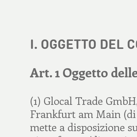
I. OGGETTO DEL 
Art. 1 Oggetto dell
(1) Glocal Trade GmbH
Frankfurt am Main (di
mette a disposizione 