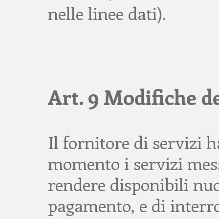
nelle linee dati).
Art. 9 Modifiche de
Il fornitore di servizi 
momento i servizi messi
rendere disponibili nuo
pagamento, e di interro