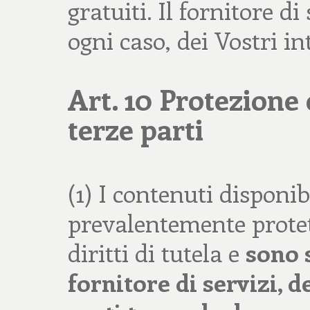
gratuiti. Il fornitore di
ogni caso, dei Vostri int
Art. 10 Protezione 
terze parti
(1) I contenuti disponib
prevalentemente protett
diritti di tutela e
sono 
fornitore di servizi, de