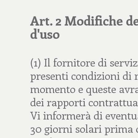
Art. 2 Modifiche de
d'uso
(1) Il fornitore di servi
presenti condizioni di 
momento e queste avra
dei rapporti contrattual
Vi informerà di eventu
30 giorni solari prima d