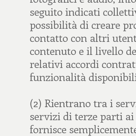
seguito indicati collet
possibilità di creare pr
contatto con altri uten
contenuto e il livello d
relativi accordi contr
funzionalità disponibil
(2) Rientrano tra i serv
servizi di terze parti ai
fornisce semplicemente l