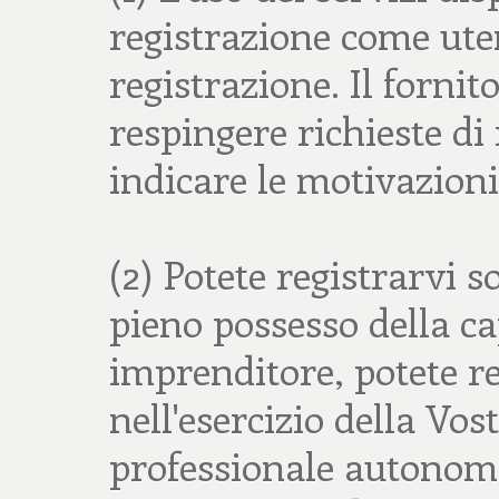
registrazione come uten
registrazione. Il fornito
respingere richieste di
indicare le motivazioni
(2) Potete registrarvi s
pieno possesso della cap
imprenditore, potete re
nell'esercizio della Vo
professionale autonoma