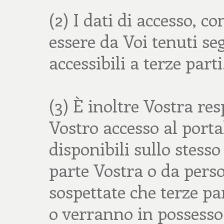
(2) I dati di accesso,
essere da Voi tenuti se
accessibili a terze parti
(3) È inoltre Vostra res
Vostro accesso al portale
disponibili sullo stes
parte Vostra o da perso
sospettate che terze pa
o verranno in possesso 