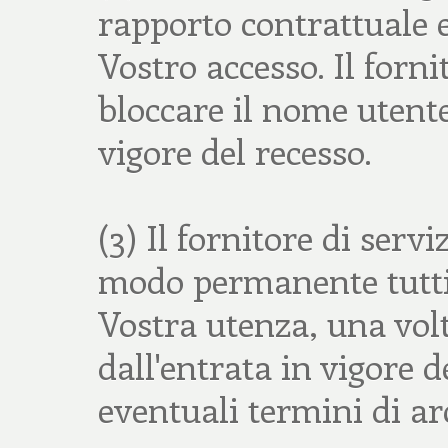
rapporto contrattuale e
Vostro accesso. Il fornit
bloccare il nome utente
vigore del recesso.
(3) Il fornitore di servi
modo permanente tutti 
Vostra utenza, una volt
dall'entrata in vigore d
eventuali termini di ar