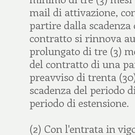
mail di attivazione, co
partire dalla scadenza 
contratto si rinnova a
prolungato di tre (3) me
del contratto di una pa
preavviso di trenta (30
scadenza del periodo di
periodo di estensione.
(2) Con l'entrata in vig