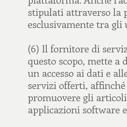
stipulati attraverso la
esclusivamente tra gli 
(6) Il fornitore di serv
questo scopo, mette a d
un accesso ai dati e al
servizi offerti, affinch
promuovere gli articoli
applicazioni software e