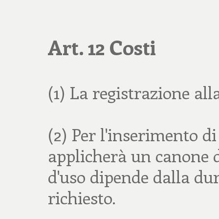
Art. 12 Costi
(1) La registrazione all
(2) Per l'inserimento di 
applicherà un canone 
d'uso dipende dalla dura
richiesto.