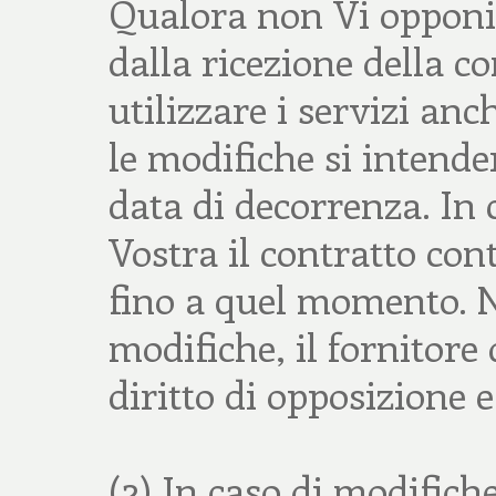
Qualora non Vi opponia
dalla ricezione della 
utilizzare i servizi an
le modifiche si intende
data di decorrenza. In 
Vostra il contratto con
fino a quel momento. N
modifiche, il fornitore 
diritto di opposizione 
(2) In caso di modifich