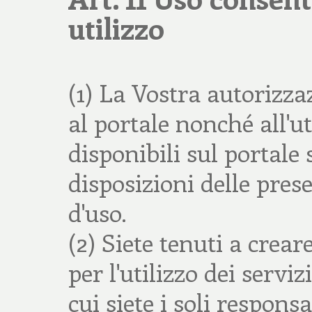
utilizzo
(1) La Vostra autorizzaz
al portale nonché all'uti
disponibili sul portale 
disposizioni delle pres
d'uso.
(2) Siete tenuti a crear
per l'utilizzo dei servi
cui siete i soli responsa