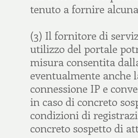
tenuto a fornire alcun
(3) Il fornitore di servi
utilizzo del portale po
misura consentita dall
eventualmente anche la
connessione IP e conver
in caso di concreto sosp
condizioni di registrazi
concreto sospetto di atti