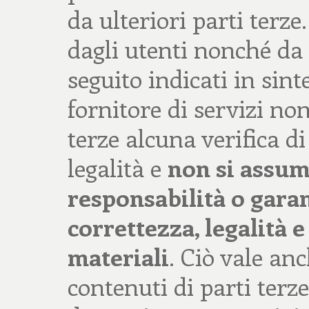
da ulteriori parti terze
dagli utenti nonché da 
seguito indicati in sint
fornitore di servizi no
terze alcuna verifica d
legalità e
non si assum
responsabilità o gara
correttezza, legalità 
materiali
. Ciò vale an
contenuti di parti terze