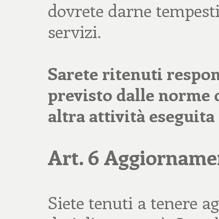
dovrete darne tempesti
servizi.
Sarete ritenuti resp
previsto dalle norme d
altra attività eseguita
Art. 6 Aggiornamen
Siete tenuti a tenere ag