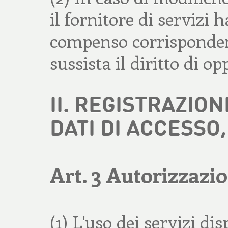
il fornitore di servizi
compenso corrisponden
sussista il diritto di o
II. REGISTRAZIO
DATI DI ACCESSO
Art. 3 Autorizzazio
(1) L'uso dei servizi di