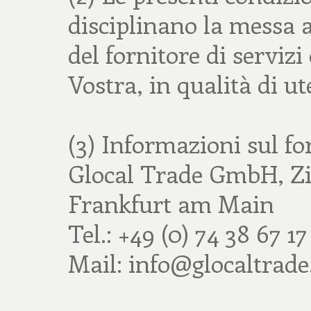
disciplinano la messa a
del fornitore di servizi 
Vostra, in qualità di u
(3) Informazioni sul for
Glocal Trade GmbH, Zi
Frankfurt am Main
Tel.: +49 (0) 74 38 67 17
Mail: info@glocaltrade