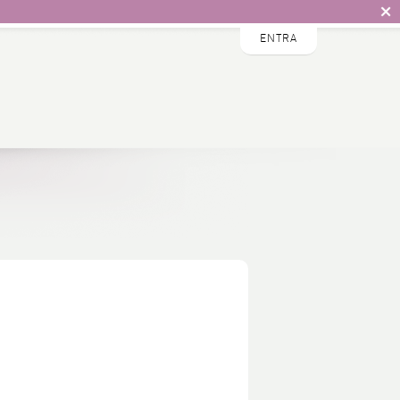
ENTRA