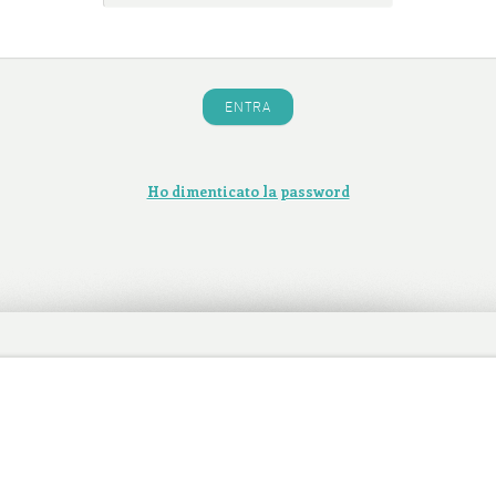
ENTRA
Ho dimenticato la password