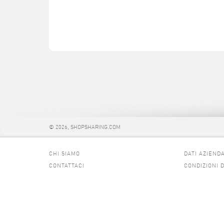
© 2026, SHOPSHARING.COM
CHI SIAMO
DATI AZIENDA
CONTATTACI
CONDIZIONI 