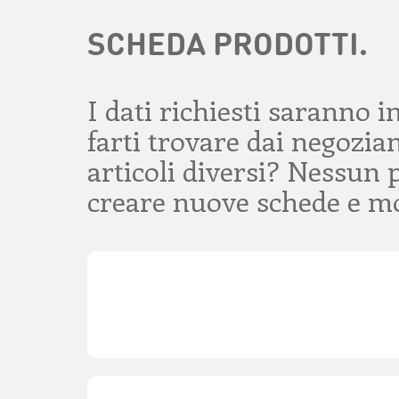
SCHEDA PRODOTTI.
I dati richiesti saranno i
farti trovare dai negozian
articoli diversi? Nessun 
creare nuove schede e mo