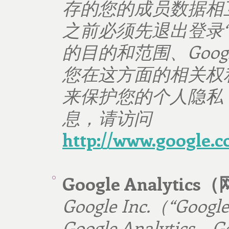
存的您的成员数据相
之前必须先退出登录
的目的和范围、
Goog
您在这方面的相关权
来保护您的个人隐私
息，请访问
http://www.google.c
Google Analytics
（
Google Inc.
（
“Google
Google Analytics
。
Go