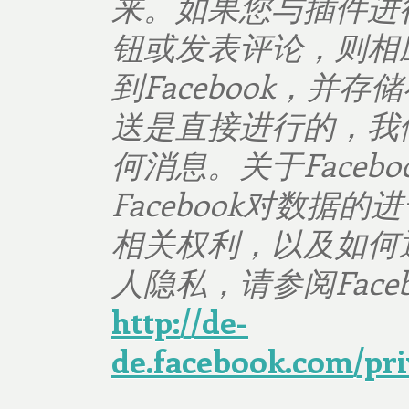
来。如果您与插件进
钮或发表评论，则相
到
Facebook
，并存储
送是直接进行的，我
何消息。关于
Facebo
Facebook
对数据的进
相关权利，以及如何
人隐私，请参阅
Face
http://de-
de.facebook.com/pri