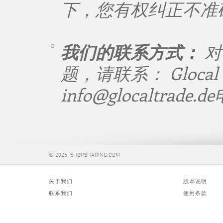
下，您有权纠正不准
我们的联系方式：
对
题，请联系：
Glocal
info@glocaltrade.de
© 2026, SHOPSHARING.COM
关于我们
版本说明
联系我们
使用条款