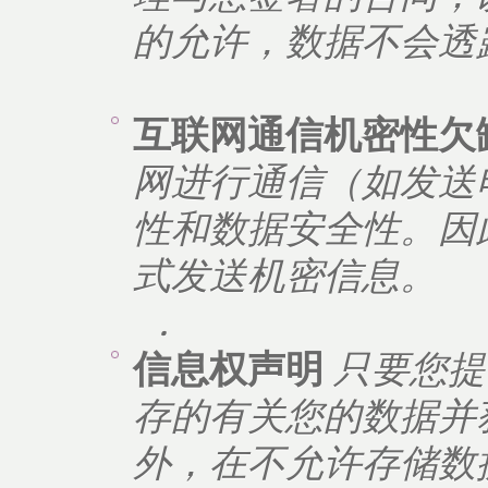
的允许，数据不会透
互联网通信机密性欠
网进行通信（如发送
性和数据安全性。因
式发送机密信息。
.
信息权声明
只要您提
存的有关您的数据并
外，在不允许存储数