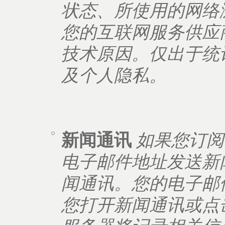
状态、所使用的网络
您的互联网服务供应
技术原因。仅出于统
及个人隐私。
新闻通讯
如果您订阅
电子邮件地址发送新
闻通讯。您的电子邮
您打开新闻通讯或点