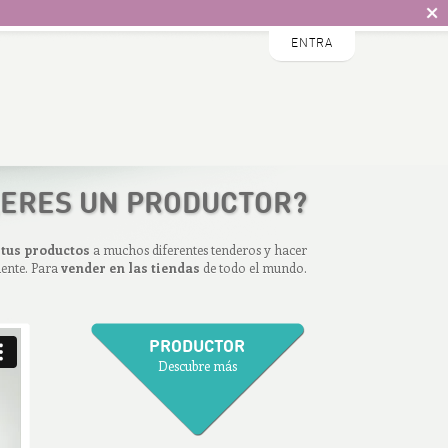
ENTRA
ERES UN PRODUCTOR?
 tus productos
a muchos diferentes tenderos y hacer
mente. Para
vender en las tiendas
de todo el mundo.
PRODUCTOR
Descubre más