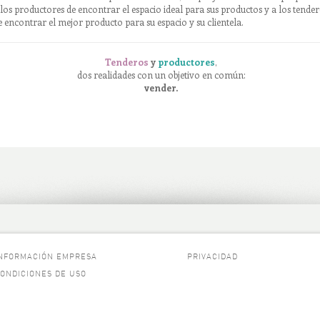
 los productores de encontrar el espacio ideal para sus productos y a los tende
e encontrar el mejor producto para su espacio y su clientela.
Tenderos
y
productores
,
dos realidades con un objetivo en común:
vender.
NFORMACIÓN EMPRESA
PRIVACIDAD
ONDICIONES DE USO