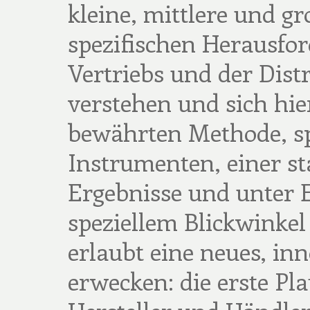
kleine, mittlere und g
spezifischen Herausfo
Vertriebs und der Dist
verstehen und sich hie
bewährten Methode, spe
Instrumenten, einer st
Ergebnisse und unter E
speziellem Blickwinkel 
erlaubt eine neues, in
erwecken: die erste Pla